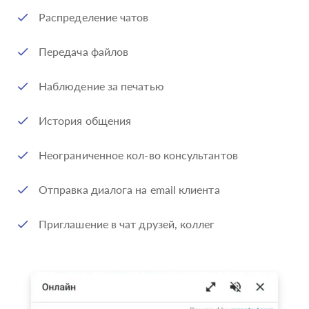
Распределение чатов
Передача файлов
Наблюдение за печатью
История общения
Неограниченное кол-во консультантов
Отправка диалога на email клиента
Приглашение в чат друзей, коллег