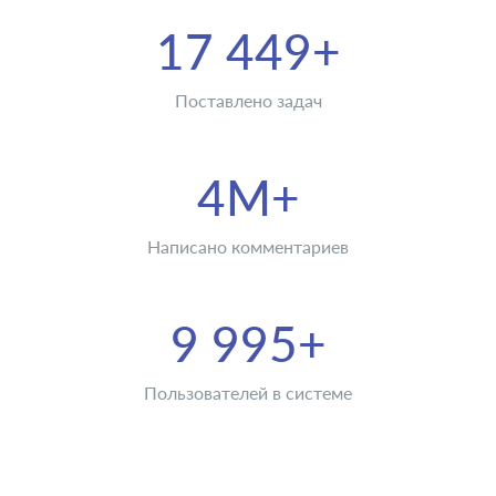
17 449+
Поставлено задач
4M+
Написано комментариев
9 995+
Пользователей в системе