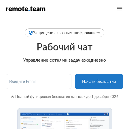
remote
.
team
Защищено сквозным шифрованием
Рабочий чат
Управление сотнями задач ежедневно
Введите Email
Начать бесплатно
🔥 Полный функционал бесплатен для всех до 1 декабря 2026