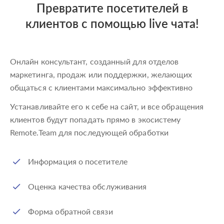
Превратите посетителей в
клиентов с помощью live чата!
Онлайн консультант, созданный для отделов
маркетинга, продаж или поддержки, желающих
общаться с клиентами максимально эффективно
Устанавливайте его к себе на сайт, и все обращения
клиентов будут попадать прямо в экосистему
Remote.Team для последующей обработки
Информация о посетителе
Оценка качества обслуживания
Форма обратной связи