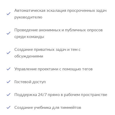
Автоматическая эскалация просроченных задач
руководителю
Проведение анонимных и публичных опросов
среди команды
Создание приватных задач и тем с
обсуждениями
Управление проектами с помощью тегов
Гостевой доступ
Поддержка 24/7 прямо в рабочем пространстве
Создание учебника для тиммейтов