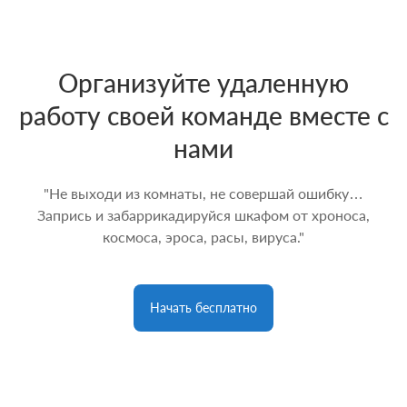
Организуйте удаленную
работу своей команде вместе с
нами
"Не выходи из комнаты, не совершай ошибку…
Запрись и забаррикадируйся шкафом от хроноса,
космоса, эроса, расы, вируса."
Начать бесплатно