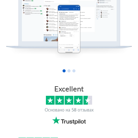
Excellent
Основано на
58
отзывах