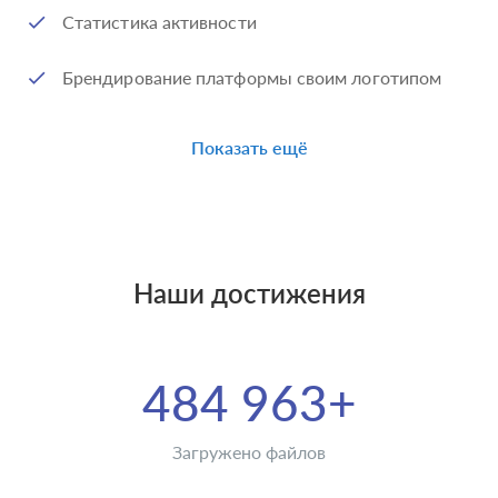
Статистика активности
Брендирование платформы своим логотипом
Показать ещё
Наши достижения
484 963+
Загружено файлов