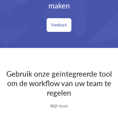
maken
Feedback
Gebruik onze geïntegreerde tool
om de workflow van uw team te
regelen
Blijf thuis