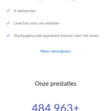
6 taalversies
Livechat voor uw website
Startpagina met populaire inhoud voor het team
Meer weergeven
Onze prestaties
484 963+