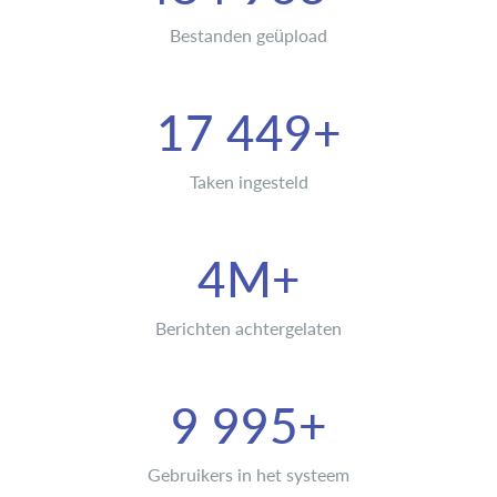
Bestanden geüpload
17 449+
Taken ingesteld
4M+
Berichten achtergelaten
9 995+
Gebruikers in het systeem