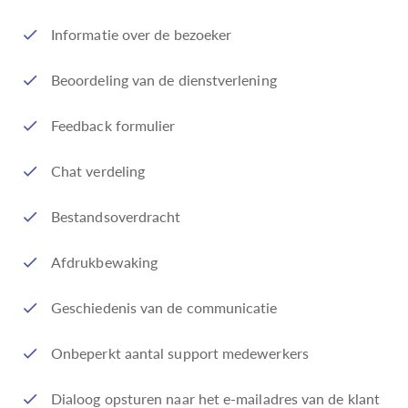
Informatie over de bezoeker
Beoordeling van de dienstverlening
Feedback formulier
Chat verdeling
Bestandsoverdracht
Afdrukbewaking
Geschiedenis van de communicatie
Onbeperkt aantal support medewerkers
Dialoog opsturen naar het e-mailadres van de klant