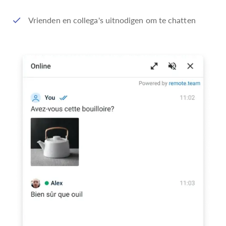
Vrienden en collega's uitnodigen om te chatten