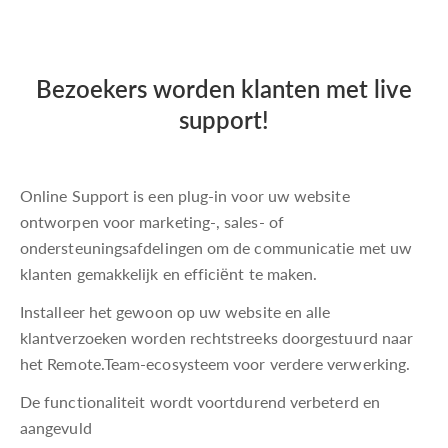
Bezoekers worden klanten met live
support!
Online Support is een plug-in voor uw website
ontworpen voor marketing-, sales- of
ondersteuningsafdelingen om de communicatie met uw
klanten gemakkelijk en efficiënt te maken.
Installeer het gewoon op uw website en alle
klantverzoeken worden rechtstreeks doorgestuurd naar
het Remote.Team-ecosysteem voor verdere verwerking.
De functionaliteit wordt voortdurend verbeterd en
aangevuld