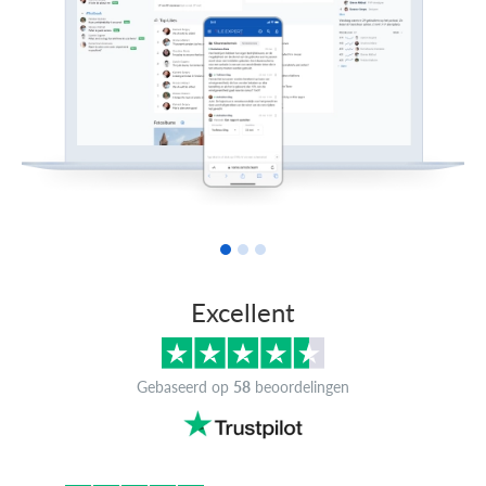
Excellent
Gebaseerd op
58
beoordelingen