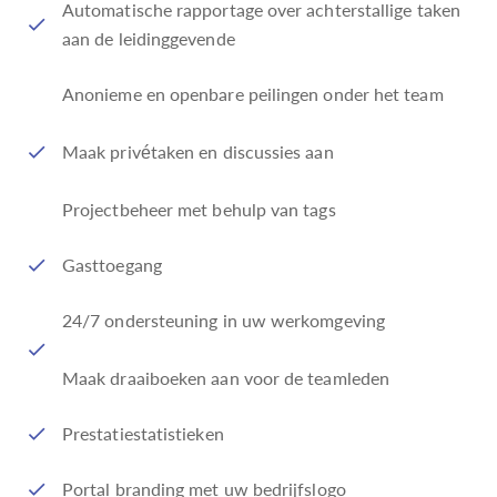
Automatische rapportage over achterstallige taken
aan de leidinggevende
Anonieme en openbare peilingen onder het team
Maak privétaken en discussies aan
Projectbeheer met behulp van tags
Gasttoegang
24/7 ondersteuning in uw werkomgeving
Maak draaiboeken aan voor de teamleden
Prestatiestatistieken
Portal branding met uw bedrijfslogo