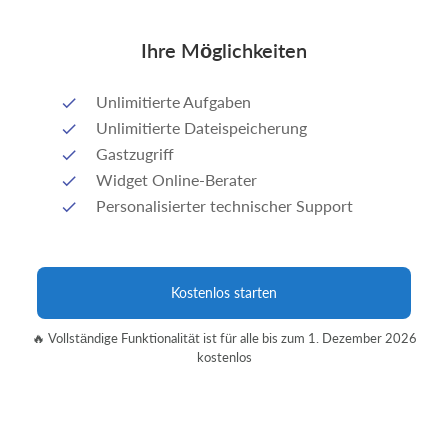
Ihre Möglichkeiten
Unlimitierte Aufgaben
Unlimitierte Dateispeicherung
Gastzugriff
Widget Online-Berater
Personalisierter technischer Support
Kostenlos starten
🔥 Vollständige Funktionalität ist für alle bis zum 1. Dezember 2026
kostenlos